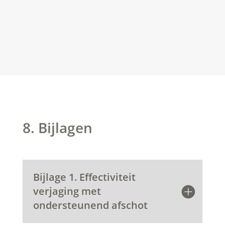
8. Bijlagen
Bijlage 1. Effectiviteit
verjaging met
ondersteunend afschot