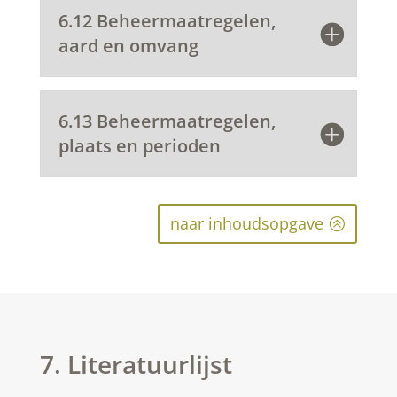
6.12 Beheermaatregelen,
aard en omvang
6.13 Beheermaatregelen,
plaats en perioden
naar inhoudsopgave
7. Literatuurlijst