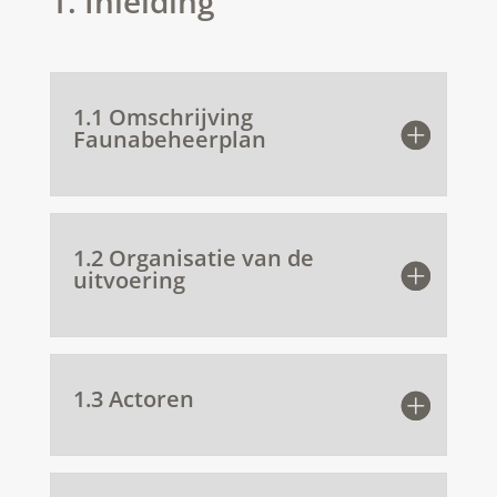
1. Inleiding
1.1 Omschrijving
Faunabeheerplan
1.2 Organisatie van de
uitvoering
1.3 Actoren