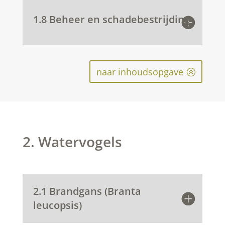
1.8 Beheer en schadebestrijding
naar inhoudsopgave
2. Watervogels
2.1 Brandgans (Branta
leucopsis)