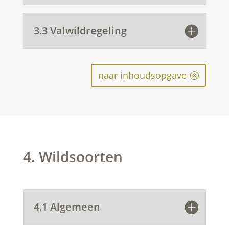
3.3 Valwildregeling
naar inhoudsopgave
4. Wildsoorten
4.1 Algemeen