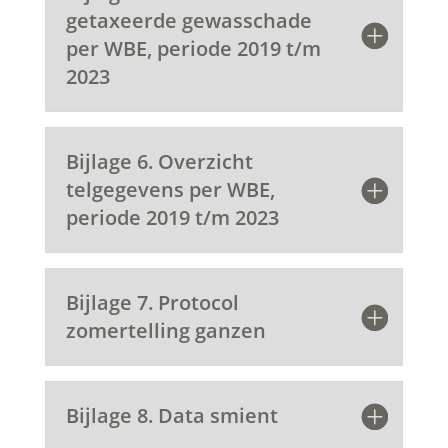
getaxeerde gewasschade
per WBE, periode 2019 t/m
2023
Bijlage 6. Overzicht
telgegevens per WBE,
periode 2019 t/m 2023
Bijlage 7. Protocol
zomertelling ganzen
Bijlage 8. Data smient