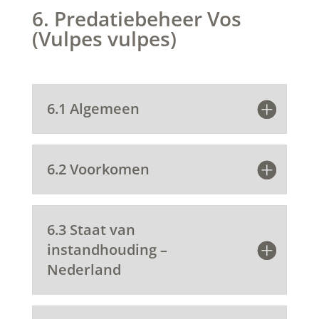
6. Predatiebeheer Vos
(Vulpes vulpes)
6.1 Algemeen
6.2 Voorkomen
6.3 Staat van
instandhouding –
Nederland