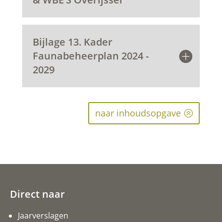
Bijlage 13. Kader
Faunabeheerplan 2024 -
2029
naar inhoudsopgave
Direct naar
Jaarverslagen