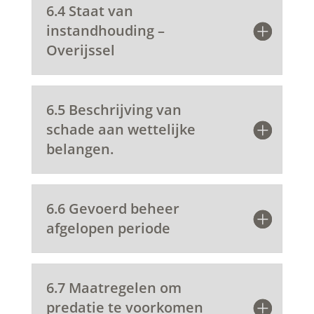
6.4 Staat van
instandhouding –
Overijssel
6.5 Beschrijving van
schade aan wettelijke
belangen.
6.6 Gevoerd beheer
afgelopen periode
6.7 Maatregelen om
predatie te voorkomen