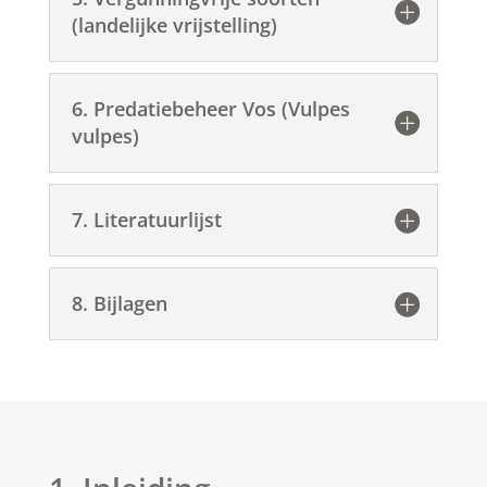
(landelijke vrijstelling)
6. Predatiebeheer Vos (Vulpes
vulpes)
7. Literatuurlijst
8. Bijlagen