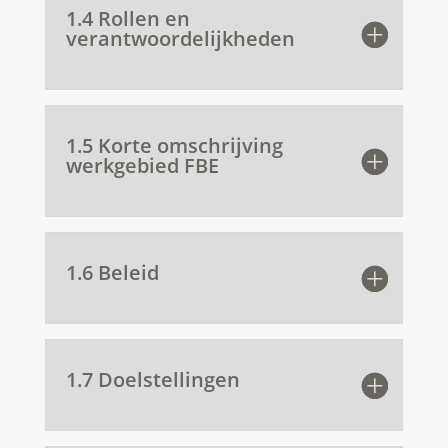
1.4 Rollen en
verantwoordelijkheden
1.5 Korte omschrijving
werkgebied FBE
1.6 Beleid
1.7 Doelstellingen