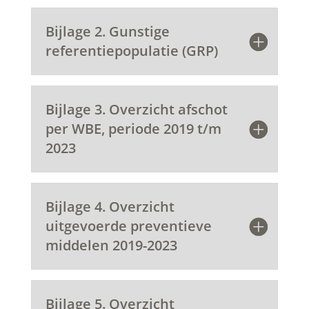
Bijlage 2. Gunstige
referentiepopulatie (GRP)
Bijlage 3. Overzicht afschot
per WBE, periode 2019 t/m
2023
Bijlage 4. Overzicht
uitgevoerde preventieve
middelen 2019-2023
Bijlage 5. Overzicht