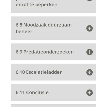
en/of te beperken
6.8 Noodzaak duurzaam
beheer
6.9 Predatieonderzoeken
6.10 Escalatieladder
6.11 Conclusie