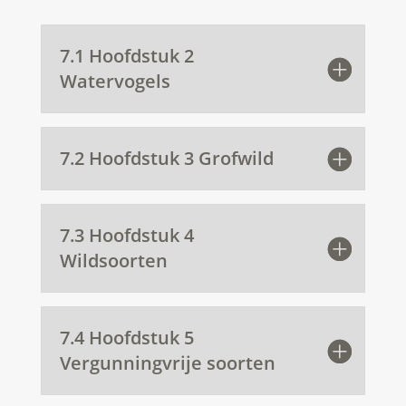
7.1 Hoofdstuk 2
Watervogels
7.2 Hoofdstuk 3 Grofwild
7.3 Hoofdstuk 4
Wildsoorten
7.4 Hoofdstuk 5
Vergunningvrije soorten