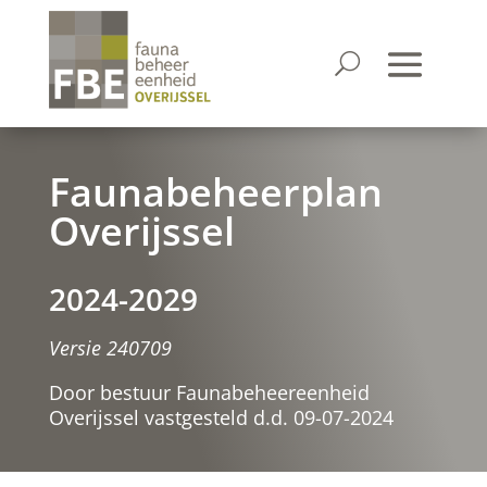
Faunabeheerplan
Overijssel
2024-2029
Versie 240709
Door bestuur Faunabeheereenheid
Overijssel vastgesteld d.d. 09-07-2024