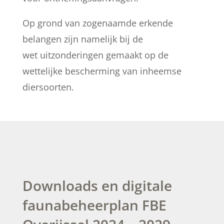
Op grond van zogenaamde erkende
belangen zijn namelijk bij de
wet uitzonderingen gemaakt op de
wettelijke bescherming van inheemse
diersoorten.
Downloads en digitale
faunabeheerplan FBE