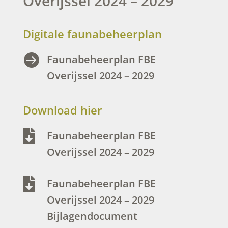
Overijssel 2024 – 2029
Digitale faunabeheerplan

Faunabeheerplan FBE
Overijssel 2024 – 2029
Download hier

Faunabeheerplan FBE
Overijssel 2024 – 2029

Faunabeheerplan FBE
Overijssel 2024 – 2029
Bijlagendocument