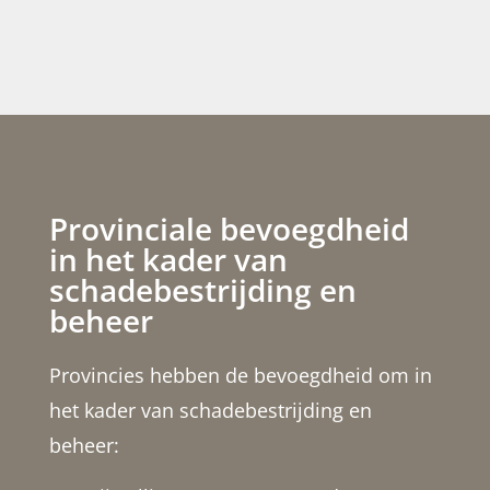
Provinciale bevoegdheid
in het kader van
schadebestrijding en
beheer
Provincies hebben de bevoegdheid om in
het kader van schadebestrijding en
beheer: