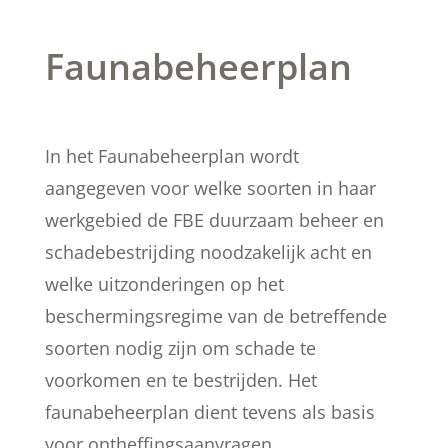
Faunabeheerplan
In het Faunabeheerplan wordt
aangegeven voor welke soorten in haar
werkgebied de FBE duurzaam beheer en
schadebestrijding noodzakelijk acht en
welke uitzonderingen op het
beschermingsregime van de betreffende
soorten nodig zijn om schade te
voorkomen en te bestrijden. Het
faunabeheerplan dient tevens als basis
voor ontheffingsaanvragen.