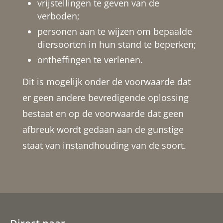
vrijstellingen te geven van de
verboden;
personen aan te wijzen om bepaalde
diersoorten in hun stand te beperken;
ontheffingen te verlenen.
Dit is mogelijk onder de voorwaarde dat
er geen andere bevredigende oplossing
bestaat en op de voorwaarde dat geen
afbreuk wordt gedaan aan de gunstige
staat van instandhouding van de soort.