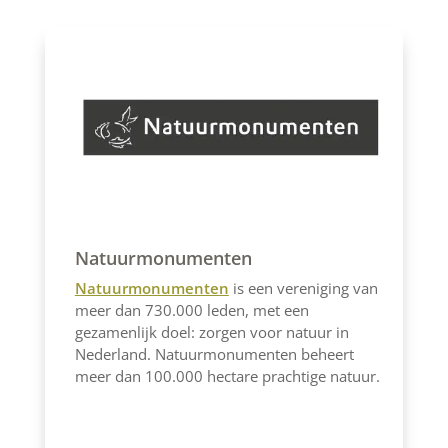
Natuurmonumenten
Natuurmonumenten
is een vereniging van
meer dan 730.000 leden, met een
gezamenlijk doel: zorgen voor natuur in
Nederland. Natuurmonumenten beheert
meer dan 100.000 hectare prachtige natuur.