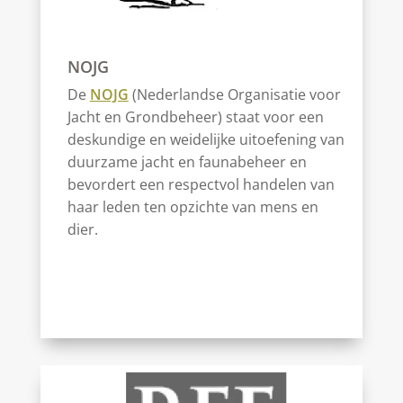
NOJG
De
NOJG
(Nederlandse Organisatie voor
Jacht en Grondbeheer) staat voor een
deskundige en weidelijke uitoefening van
duurzame jacht en faunabeheer en
bevordert een respectvol handelen van
haar leden ten opzichte van mens en
dier.