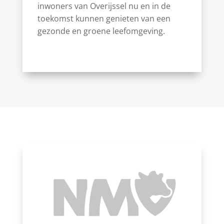
inwoners van Overijssel nu en in de
toekomst kunnen genieten van een
gezonde en groene leefomgeving.