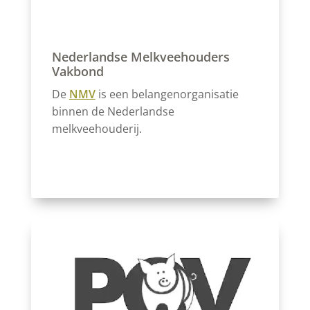
Nederlandse Melkveehouders
Vakbond
De
NMV
is een belangenorganisatie
binnen de Nederlandse
melkveehouderij.