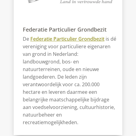
Federatie Particulier Grondbezit
De
Federatie Particulier Grondbezit
is dé
vereniging voor particuliere eigenaren
van grond in Nederland:
landbouwgrond, bos- en
natuurterreinen, oude en nieuwe
landgoederen. De leden zijn
verantwoordelijk voor ca. 200.000
hectare en leveren daarmee een
belangrijke maatschappelijke bijdrage
aan voedselvoorziening, cultuurhistorie,
natuurbeheer en
recreatiemogelijkheden.