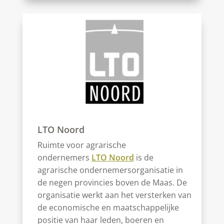
LTO Noord
Ruimte voor agrarische
ondernemers
LTO Noord
is de
agrarische ondernemersorganisatie in
de negen provincies boven de Maas. De
organisatie werkt aan het versterken van
de economische en maatschappelijke
positie van haar leden, boeren en