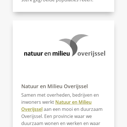
Natuur en Milieu Overijssel
Samen met overheden, bedrijven en
inwoners werkt
Natuur en Milieu
Overijssel
aan een mooi en duurzaam
Overijssel. Een provincie waar we
duurzaam wonen en werken en waar