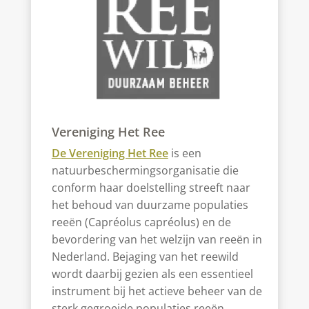
Vereniging Het Ree
De Vereniging Het Ree
is een
natuurbeschermingsorganisatie die
conform haar doelstelling streeft naar
het behoud van duurzame populaties
reeën (Capréolus capréolus) en de
bevordering van het welzijn van reeën in
Nederland. Bejaging van het reewild
wordt daarbij gezien als een essentieel
instrument bij het actieve beheer van de
sterk gegroeide populaties reeën.