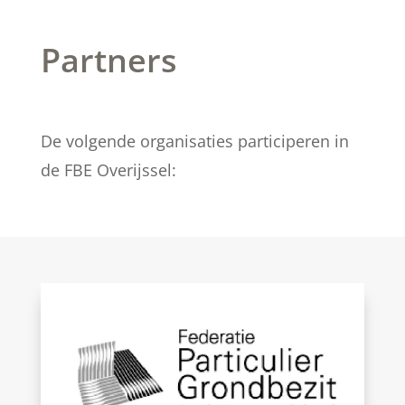
Partners
De volgende organisaties participeren in
de FBE Overijssel: