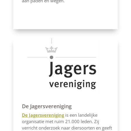
aan paden en wegen.
De Jagersvereniging
De Jagersvereniging
is een landelijke
organisatie met ruim 21.000 leden. Zij
verricht onderzoek naar diersoorten en geeft