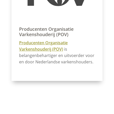
Producenten Organisatie
Varkenshouderij (POV)
Producenten Organisatie
Varkenshouderij (POV)
is
belangenbehartiger en uitvoerder voor
en door Nederlandse varkenshouders.