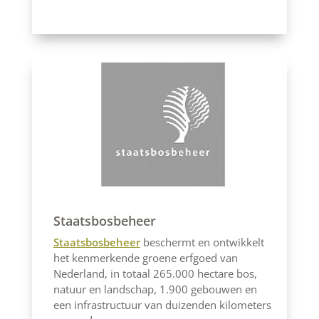
Staatsbosbeheer
Staatsbosbeheer
beschermt en ontwikkelt
het kenmerkende groene erfgoed van
Nederland, in totaal 265.000 hectare bos,
natuur en landschap, 1.900 gebouwen en
een infrastructuur van duizenden kilometers