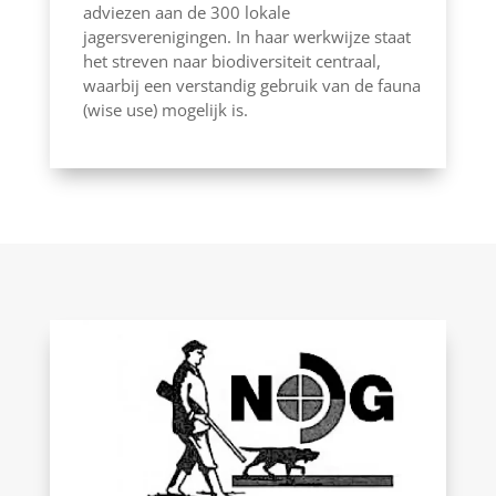
adviezen aan de 300 lokale
jagersverenigingen. In haar werkwijze staat
het streven naar biodiversiteit centraal,
waarbij een verstandig gebruik van de fauna
(wise use) mogelijk is.