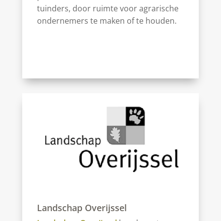
tuinders, door ruimte voor agrarische
ondernemers te maken of te houden.
Landschap Overijssel