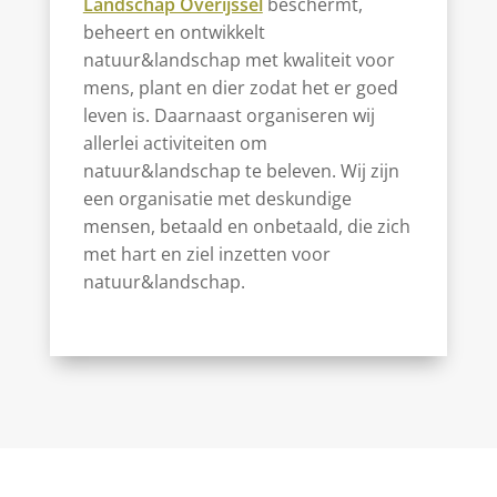
Landschap Overijssel
beschermt,
beheert en ontwikkelt
natuur&landschap met kwaliteit voor
mens, plant en dier zodat het er goed
leven is. Daarnaast organiseren wij
allerlei activiteiten om
natuur&landschap te beleven. Wij zijn
een organisatie met deskundige
mensen, betaald en onbetaald, die zich
met hart en ziel inzetten voor
natuur&landschap.