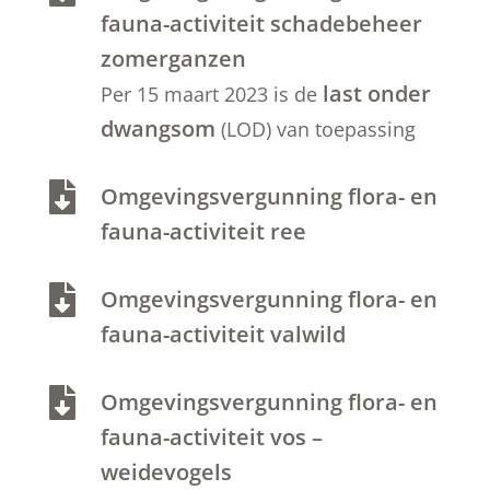
fauna-activiteit schadebeheer
zomerganzen
last onder
Per 15 maart 2023 is de
dwangsom
(LOD) van toepassing

Omgevingsvergunning flora- en
fauna-activiteit ree

Omgevingsvergunning flora- en
fauna-activiteit valwild

Omgevingsvergunning flora- en
fauna-activiteit vos –
weidevogels