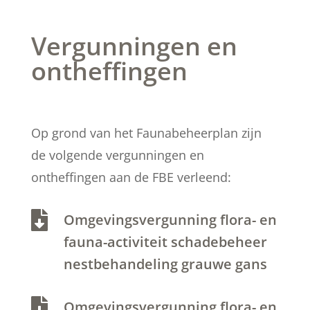
Vergunningen en
ontheffingen
Op grond van het Faunabeheerplan zijn
de volgende vergunningen en
ontheffingen aan de FBE verleend:

Omgevingsvergunning flora- en
fauna-activiteit schadebeheer
nestbehandeling grauwe gans

Omgevingsvergunning flora- en