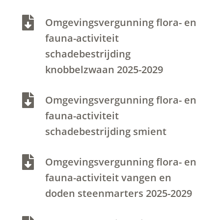

Omgevingsvergunning flora- en
fauna-activiteit
schadebestrijding
knobbelzwaan 2025-2029

Omgevingsvergunning flora- en
fauna-activiteit
schadebestrijding smient

Omgevingsvergunning flora- en
fauna-activiteit vangen en
doden steenmarters 2025-2029