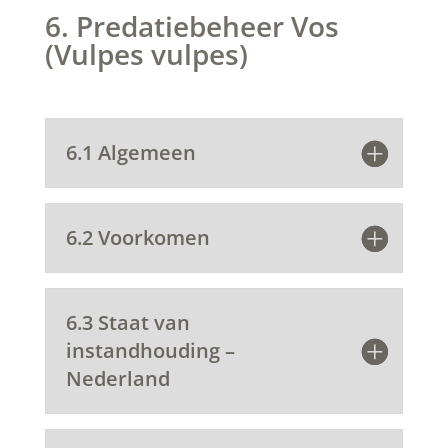
6. Predatiebeheer Vos
(Vulpes vulpes)
6.1 Algemeen
6.2 Voorkomen
6.3 Staat van
instandhouding –
Nederland