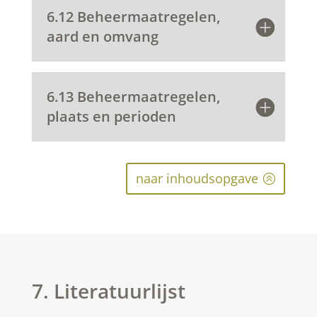
6.12 Beheermaatregelen,
aard en omvang
6.13 Beheermaatregelen,
plaats en perioden
naar inhoudsopgave
7. Literatuurlijst