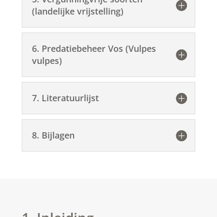
(landelijke vrijstelling)
6. Predatiebeheer Vos (Vulpes
vulpes)
7. Literatuurlijst
8. Bijlagen