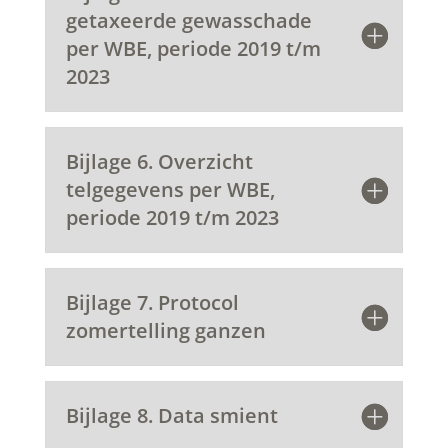
getaxeerde gewasschade
per WBE, periode 2019 t/m
2023
Bijlage 6. Overzicht
telgegevens per WBE,
periode 2019 t/m 2023
Bijlage 7. Protocol
zomertelling ganzen
Bijlage 8. Data smient