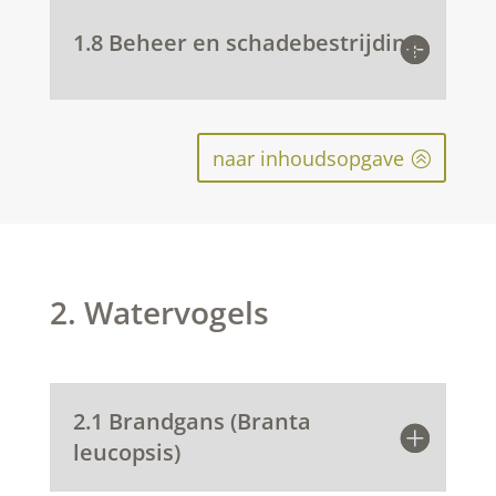
1.8 Beheer en schadebestrijding
naar inhoudsopgave
2. Watervogels
2.1 Brandgans (Branta
leucopsis)