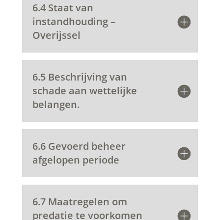
6.4 Staat van
instandhouding –
Overijssel
6.5 Beschrijving van
schade aan wettelijke
belangen.
6.6 Gevoerd beheer
afgelopen periode
6.7 Maatregelen om
predatie te voorkomen