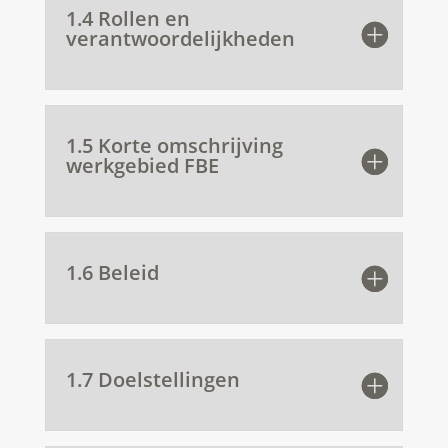
1.4 Rollen en
verantwoordelijkheden
1.5 Korte omschrijving
werkgebied FBE
1.6 Beleid
1.7 Doelstellingen