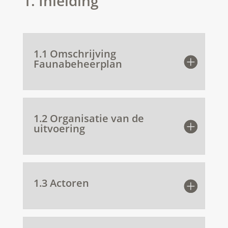
1. Inleiding
1.1 Omschrijving
Faunabeheerplan
1.2 Organisatie van de
uitvoering
1.3 Actoren