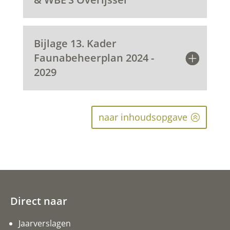
Bijlage 13. Kader
Faunabeheerplan 2024 -
2029
naar inhoudsopgave
Direct naar
Jaarverslagen