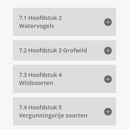
7.1 Hoofdstuk 2
Watervogels
7.2 Hoofdstuk 3 Grofwild
7.3 Hoofdstuk 4
Wildsoorten
7.4 Hoofdstuk 5
Vergunningvrije soorten