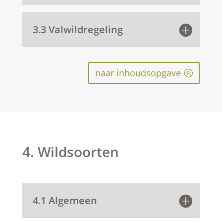
3.3 Valwildregeling
naar inhoudsopgave
4. Wildsoorten
4.1 Algemeen