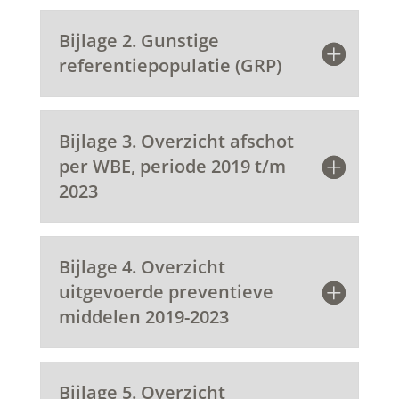
Bijlage 2. Gunstige
referentiepopulatie (GRP)
Bijlage 3. Overzicht afschot
per WBE, periode 2019 t/m
2023
Bijlage 4. Overzicht
uitgevoerde preventieve
middelen 2019-2023
Bijlage 5. Overzicht