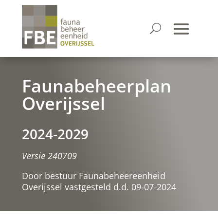
Faunabeheerplan
Overijssel
2024-2029
Versie 240709
Door bestuur Faunabeheereenheid
Overijssel vastgesteld d.d. 09-07-2024