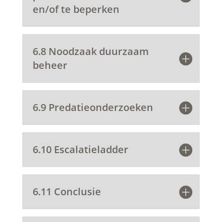
en/of te beperken
6.8 Noodzaak duurzaam
beheer
6.9 Predatieonderzoeken
6.10 Escalatieladder
6.11 Conclusie