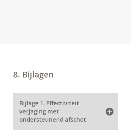
8. Bijlagen
Bijlage 1. Effectiviteit
verjaging met
ondersteunend afschot