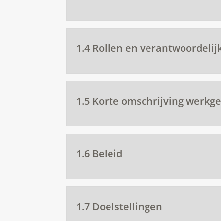
1.4 Rollen en verantwoordeli
1.5 Korte omschrijving werkg
1.6 Beleid
1.7 Doelstellingen