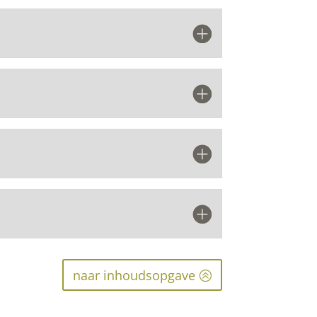
naar inhoudsopgave