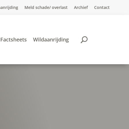
anrijding
Meld schade/ overlast
Archief
Contact
Factsheets
Wildaanrijding