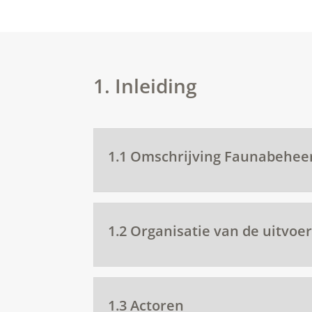
1. Inleiding
1.1 Omschrijving Faunabehee
1.2 Organisatie van de uitvoe
1.3 Actoren