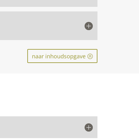
naar inhoudsopgave